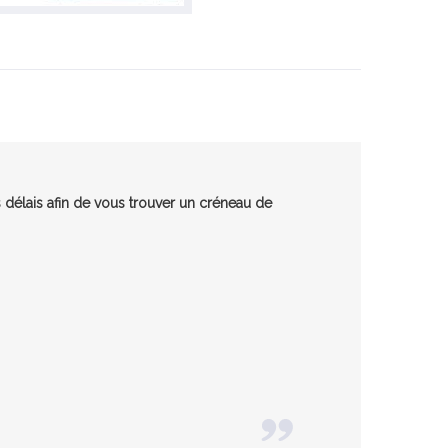
 délais afin de vous trouver un créneau de