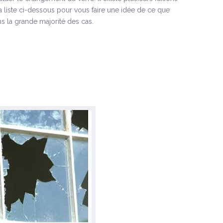
la liste ci-dessous pour vous faire une idée de ce que
s la grande majorité des cas.