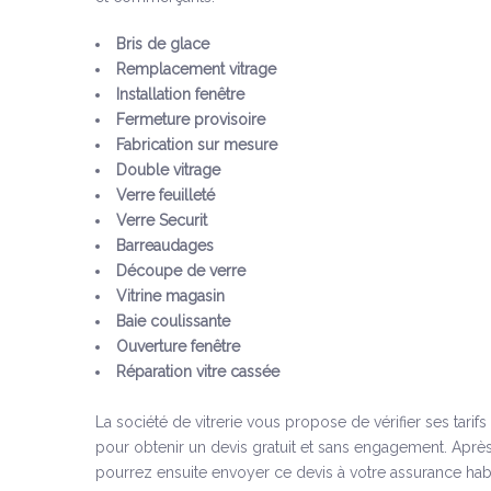
Bris de glace
Remplacement vitrage
Installation fenêtre
Fermeture provisoire
Fabrication sur mesure
Double vitrage
Verre feuilleté
Verre Securit
Barreaudages
Découpe de verre
Vitrine magasin
Baie coulissante
Ouverture fenêtre
Réparation vitre cassée
La société de vitrerie vous propose de vérifier ses tarif
pour obtenir un devis gratuit et sans engagement. Après
pourrez ensuite envoyer ce devis à votre assurance habi