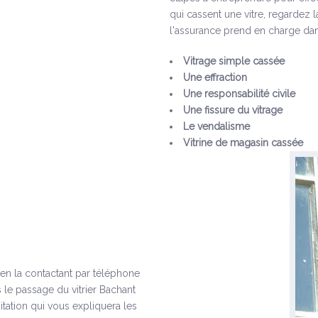
qui cassent une vitre, regardez 
l'assurance prend en charge dan
Vitrage simple cassée
Une effraction
Une responsabilité civile
Une fissure du vitrage
Le vendalisme
Vitrine de magasin cassée
s en la contactant par téléphone
 le passage du vitrier Bachant
tation qui vous expliquera les