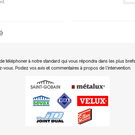
nt.
é
e téléphoner à notre standard qui vous répondra dans les plus brefs
-vous. Postez vos avis et commentaires à propos de l'intervention.