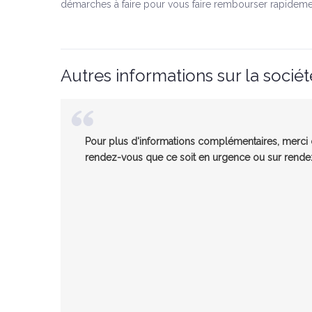
démarches à faire pour vous faire rembourser rapideme
Autres informations sur la sociét
Pour plus d'informations complémentaires, merci d
rendez-vous que ce soit en urgence ou sur rendez