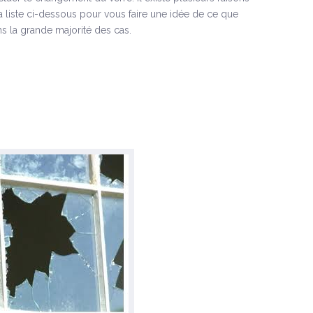
la liste ci-dessous pour vous faire une idée de ce que
s la grande majorité des cas.