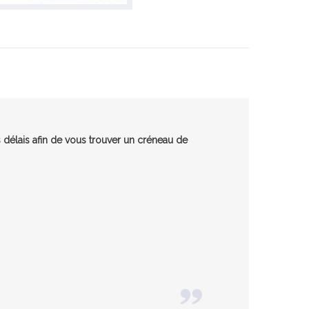
 délais afin de vous trouver un créneau de