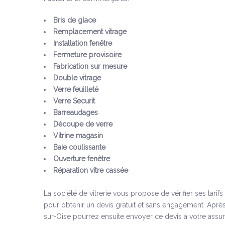
Bris de glace
Remplacement vitrage
Installation fenêtre
Fermeture provisoire
Fabrication sur mesure
Double vitrage
Verre feuilleté
Verre Securit
Barreaudages
Découpe de verre
Vitrine magasin
Baie coulissante
Ouverture fenêtre
Réparation vitre cassée
La société de vitrerie vous propose de vérifier ses tarif
pour obtenir un devis gratuit et sans engagement. Après
sur-Oise pourrez ensuite envoyer ce devis à votre assur