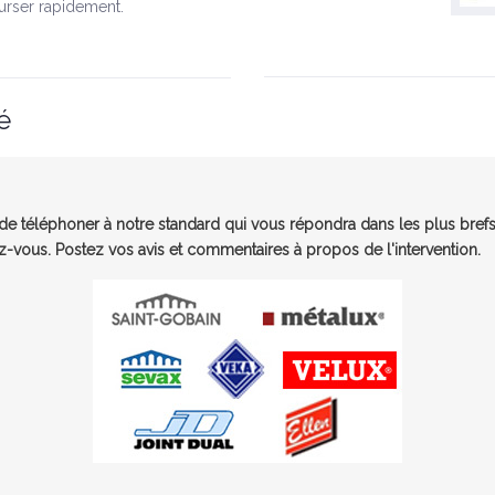
urser rapidement.
é
e téléphoner à notre standard qui vous répondra dans les plus brefs
-vous. Postez vos avis et commentaires à propos de l'intervention.