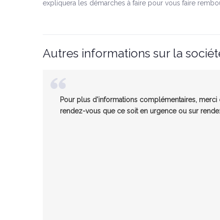
expliquera les démarches à faire pour vous faire rembo
Autres informations sur la sociét
Pour plus d'informations complémentaires, merci d
rendez-vous que ce soit en urgence ou sur rendez