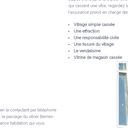
qui cassent une vitre, regardez 
l'assurance prend en charge dan
Vitrage simple cassée
Une effraction
Une responsabilité civile
Une fissure du vitrage
Le vendalisme
Vitrine de magasin cassée
s en la contactant par téléphone
 le passage du vitrier Bernes-
ance habitation qui vous