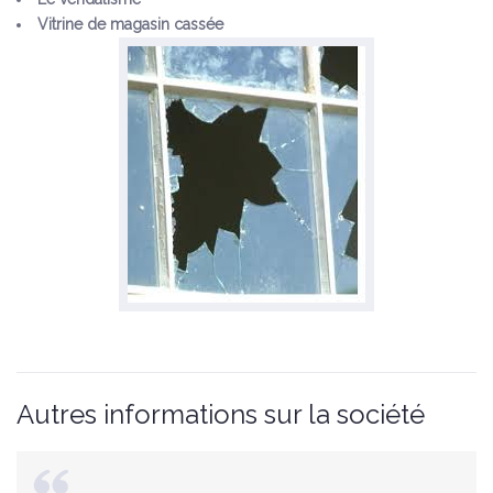
Vitrine de magasin cassée
Autres informations sur la société