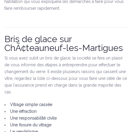
habitation qui vous expliquera les démarches à faire pour vous
faire rembourser rapidement.
Bris de glace sur
ChÃ¢teauneuf-les-Martigues
Si vous avez subit un bris de glace, la société se fera un plaisir
de vous informé des étapes à entreprendre pour effectuer le
changement du verre. Il existe plusieurs raisons qui cassent une
vitre, regardez la liste ci-dessous pour vous faire une idée de ce
que l'assurance prend en charge dans la grande majorité des
cas.
Vitrage simple cassée
Une effraction
Une responsabilité civile
Une fissure du vitrage
Le vendalisme