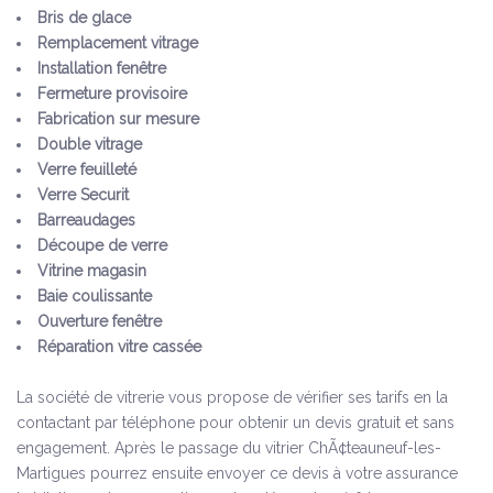
Bris de glace
Remplacement vitrage
Installation fenêtre
Fermeture provisoire
Fabrication sur mesure
Double vitrage
Verre feuilleté
Verre Securit
Barreaudages
Découpe de verre
Vitrine magasin
Baie coulissante
Ouverture fenêtre
Réparation vitre cassée
La société de vitrerie vous propose de vérifier ses tarifs en la
contactant par téléphone pour obtenir un devis gratuit et sans
engagement. Après le passage du vitrier ChÃ¢teauneuf-les-
Martigues pourrez ensuite envoyer ce devis à votre assurance