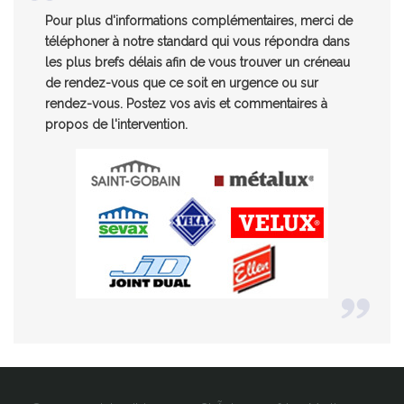
Pour plus d'informations complémentaires, merci de
téléphoner à notre standard qui vous répondra dans
les plus brefs délais afin de vous trouver un créneau
de rendez-vous que ce soit en urgence ou sur
rendez-vous. Postez vos avis et commentaires à
propos de l'intervention.