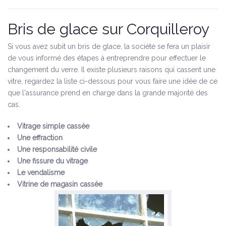
Bris de glace sur Corquilleroy
Si vous avez subit un bris de glace, la société se fera un plaisir
de vous informé des étapes à entreprendre pour effectuer le
changement du verre. Il existe plusieurs raisons qui cassent une
vitre, regardez la liste ci-dessous pour vous faire une idée de ce
que l'assurance prend en charge dans la grande majorité des
cas.
Vitrage simple cassée
Une effraction
Une responsabilité civile
Une fissure du vitrage
Le vendalisme
Vitrine de magasin cassée