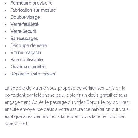
Fermeture provisoire
Fabrication sur mesure
Double vitrage
Verre feuilleté
Verre Securit
Barreaudages
Découpe de verre
Vitrine magasin
Baie coulissante
Ouverture fenêtre
Réparation vitre cassée
La société de vitrerie vous propose de vérifier ses tarifs en la
contactant par téléphone pour obtenir un devis gratuit et sans
engagement. Après le passage du vitrier Corquilleroy pourrez
ensuite envoyer ce devis à votre assurance habitation qui vous
expliquera les démarches à faire pour vous faire rembourser
rapidement.