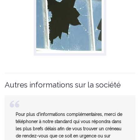
Autres informations sur la société
Pour plus d'informations complémentaires, merci de
téléphoner à notre standard qui vous répondra dans
les plus brefs délais afin de vous trouver un créneau
de rendez-vous que ce soit en urgence ou sur