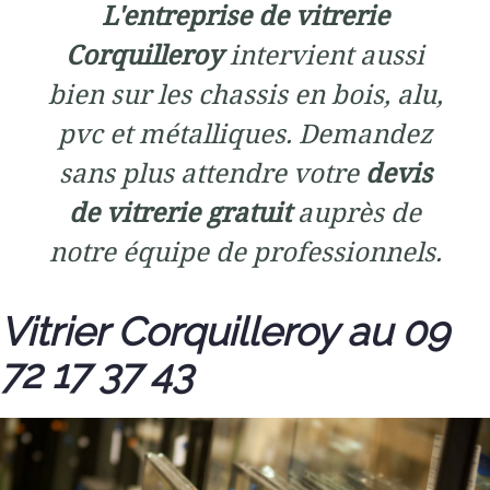
L'entreprise de vitrerie
Corquilleroy
intervient aussi
bien sur les chassis en bois, alu,
pvc et métalliques. Demandez
sans plus attendre votre
devis
de vitrerie gratuit
auprès de
notre équipe de professionnels.
Vitrier Corquilleroy au 09
72 17 37 43