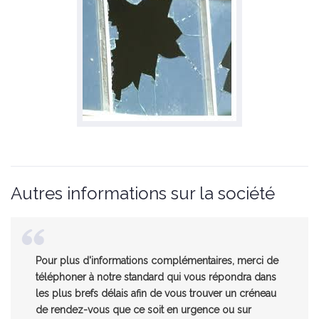
Autres informations sur la société
Pour plus d'informations complémentaires, merci de
téléphoner à notre standard qui vous répondra dans
les plus brefs délais afin de vous trouver un créneau
de rendez-vous que ce soit en urgence ou sur