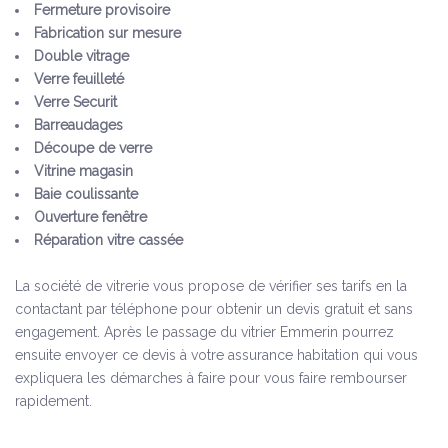
Fermeture provisoire
Fabrication sur mesure
Double vitrage
Verre feuilleté
Verre Securit
Barreaudages
Découpe de verre
Vitrine magasin
Baie coulissante
Ouverture fenêtre
Réparation vitre cassée
La société de vitrerie vous propose de vérifier ses tarifs en la
contactant par téléphone pour obtenir un devis gratuit et sans
engagement. Après le passage du vitrier Emmerin pourrez
ensuite envoyer ce devis à votre assurance habitation qui vous
expliquera les démarches à faire pour vous faire rembourser
rapidement.