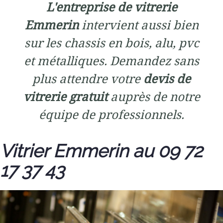
L'entreprise de vitrerie
Emmerin
intervient aussi bien
sur les chassis en bois, alu, pvc
et métalliques. Demandez sans
plus attendre votre
devis de
vitrerie gratuit
auprès de notre
équipe de professionnels.
Vitrier Emmerin au 09 72
17 37 43