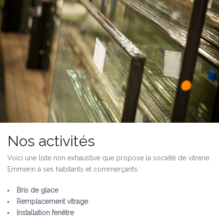
Nos activités
Voici une liste non exhaustive que propose la société de vitrerie
Emmerin à ses habitants et commerçants:
Bris de glace
Remplacement vitrage
Installation fenêtre