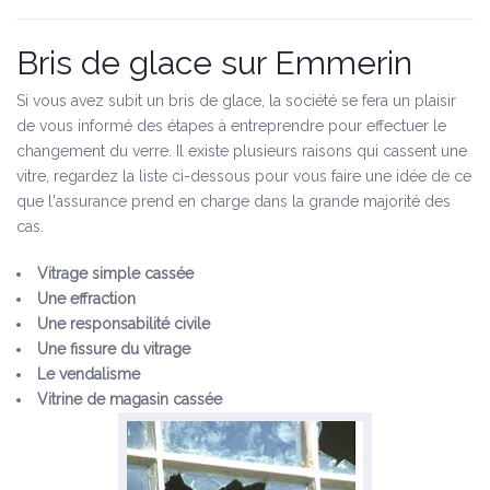
Bris de glace sur Emmerin
Si vous avez subit un bris de glace, la société se fera un plaisir
de vous informé des étapes à entreprendre pour effectuer le
changement du verre. Il existe plusieurs raisons qui cassent une
vitre, regardez la liste ci-dessous pour vous faire une idée de ce
que l'assurance prend en charge dans la grande majorité des
cas.
Vitrage simple cassée
Une effraction
Une responsabilité civile
Une fissure du vitrage
Le vendalisme
Vitrine de magasin cassée