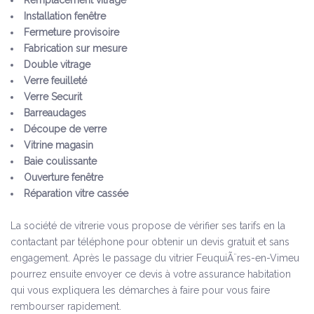
Remplacement vitrage
Installation fenêtre
Fermeture provisoire
Fabrication sur mesure
Double vitrage
Verre feuilleté
Verre Securit
Barreaudages
Découpe de verre
Vitrine magasin
Baie coulissante
Ouverture fenêtre
Réparation vitre cassée
La société de vitrerie vous propose de vérifier ses tarifs en la
contactant par téléphone pour obtenir un devis gratuit et sans
engagement. Après le passage du vitrier FeuquiÃ¨res-en-Vimeu
pourrez ensuite envoyer ce devis à votre assurance habitation
qui vous expliquera les démarches à faire pour vous faire
rembourser rapidement.