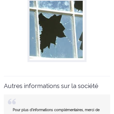
Autres informations sur la société
Pour plus d'informations complémentaires, merci de