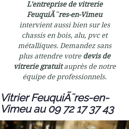
L'entreprise de vitrerie
FeuquiÃ¨res-en-Vimeu
intervient aussi bien sur les
chassis en bois, alu, pvc et
métalliques. Demandez sans
plus attendre votre
devis de
vitrerie gratuit
auprès de notre
équipe de professionnels.
Vitrier FeuquiÃ¨res-en-
Vimeu au 09 72 17 37 43