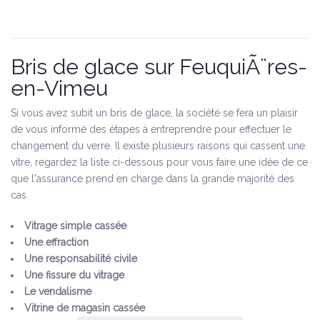
Bris de glace sur FeuquiÃ¨res-
en-Vimeu
Si vous avez subit un bris de glace, la société se fera un plaisir
de vous informé des étapes à entreprendre pour effectuer le
changement du verre. Il existe plusieurs raisons qui cassent une
vitre, regardez la liste ci-dessous pour vous faire une idée de ce
que l'assurance prend en charge dans la grande majorité des
cas.
Vitrage simple cassée
Une effraction
Une responsabilité civile
Une fissure du vitrage
Le vendalisme
Vitrine de magasin cassée