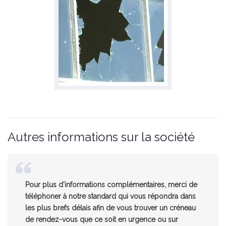
Autres informations sur la société
Pour plus d'informations complémentaires, merci de
téléphoner à notre standard qui vous répondra dans
les plus brefs délais afin de vous trouver un créneau
de rendez-vous que ce soit en urgence ou sur