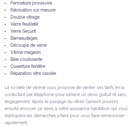
Fermeture provisoire
Fabrication sur mesure
Double vitrage
Verre feuilleté
Verre Securit
Barreaudages
Découpe de verre
Vitrine magasin
Baie coulissante
Ouverture fenêtre
Réparation vitre cassée
La société de vitrerie vous propose de vérifier ses tarifs en la
contactant par téléphone pour obtenir un devis gratuit et sans
engagement. Après le passage du vitrier Genech pourrez
ensuite envoyer ce devis à votre assurance habitation qui vous
expliquera les démarches à faire pour vous faire rembourser
rapidement.