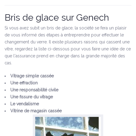
Bris de glace sur Genech
Si vous avez subit un bris de glace, la société se fera un plaisir
de vous informé des étapes à entreprendre pour effectuer le
changement du verre. Il existe plusieurs raisons qui cassent une
vitre, regardez la liste ci-dessous pour vous faire une idée de ce
que l'assurance prend en charge dans la grande majorité des
cas.
Vitrage simple cassée
Une effraction
Une responsabilité civile
Une fissure du vitrage
Le vendalisme
Vitrine de magasin cassée