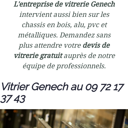
L'entreprise de vitrerie Genech
intervient aussi bien sur les
chassis en bois, alu, pvc et
métalliques. Demandez sans
plus attendre votre
devis de
vitrerie gratuit
auprès de notre
équipe de professionnels.
Vitrier Genech au 09 72 17
37 43