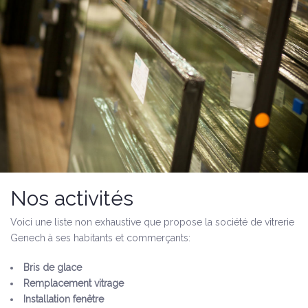
Nos activités
Voici une liste non exhaustive que propose la société de vitrerie
Genech à ses habitants et commerçants:
Bris de glace
Remplacement vitrage
Installation fenêtre