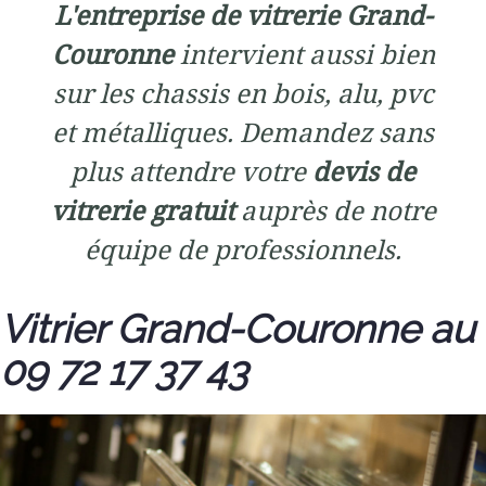
L'entreprise de vitrerie Grand-
Couronne
intervient aussi bien
sur les chassis en bois, alu, pvc
et métalliques. Demandez sans
plus attendre votre
devis de
vitrerie gratuit
auprès de notre
équipe de professionnels.
Vitrier Grand-Couronne au
09 72 17 37 43