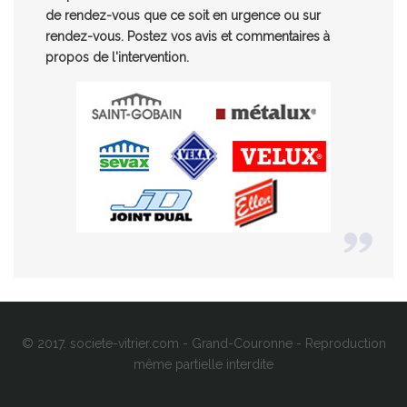
de rendez-vous que ce soit en urgence ou sur
rendez-vous. Postez vos avis et commentaires à
propos de l'intervention.
© 2017. societe-vitrier.com - Grand-Couronne - Reproduction
même partielle interdite