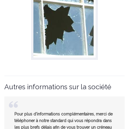
Autres informations sur la société
Pour plus d'informations complémentaires, merci de
téléphoner à notre standard qui vous répondra dans
les plus brefs délais afin de vous trouver un créneau