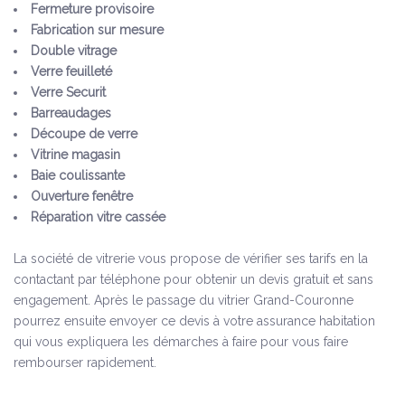
Fermeture provisoire
Fabrication sur mesure
Double vitrage
Verre feuilleté
Verre Securit
Barreaudages
Découpe de verre
Vitrine magasin
Baie coulissante
Ouverture fenêtre
Réparation vitre cassée
La société de vitrerie vous propose de vérifier ses tarifs en la
contactant par téléphone pour obtenir un devis gratuit et sans
engagement. Après le passage du vitrier Grand-Couronne
pourrez ensuite envoyer ce devis à votre assurance habitation
qui vous expliquera les démarches à faire pour vous faire
rembourser rapidement.