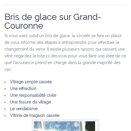
Bris de glace sur Grand-
Couronne
Si vous avez subit un bris de glace, la société se fera un plaisir
de vous informé des étapes à entreprendre pour effectuer le
changement du verre. Il existe plusieurs raisons qui cassent une
vitre, regardez la liste ci-dessous pour vous faire une idée de ce
que l'assurance prend en charge dans la grande majorité des
cas.
Vitrage simple cassée
Une effraction
Une responsabilité civile
Une fissure du vitrage
Le vendalisme
Vitrine de magasin cassée