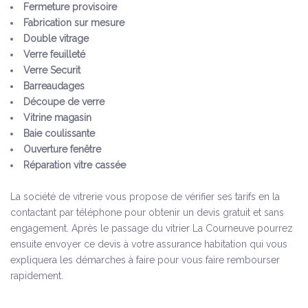
Fermeture provisoire
Fabrication sur mesure
Double vitrage
Verre feuilleté
Verre Securit
Barreaudages
Découpe de verre
Vitrine magasin
Baie coulissante
Ouverture fenêtre
Réparation vitre cassée
La société de vitrerie vous propose de vérifier ses tarifs en la
contactant par téléphone pour obtenir un devis gratuit et sans
engagement. Après le passage du vitrier La Courneuve pourrez
ensuite envoyer ce devis à votre assurance habitation qui vous
expliquera les démarches à faire pour vous faire rembourser
rapidement.