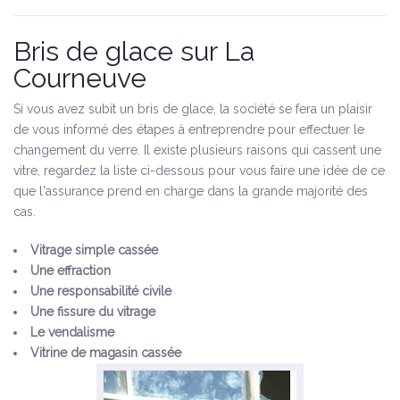
Bris de glace sur La
Courneuve
Si vous avez subit un bris de glace, la société se fera un plaisir
de vous informé des étapes à entreprendre pour effectuer le
changement du verre. Il existe plusieurs raisons qui cassent une
vitre, regardez la liste ci-dessous pour vous faire une idée de ce
que l'assurance prend en charge dans la grande majorité des
cas.
Vitrage simple cassée
Une effraction
Une responsabilité civile
Une fissure du vitrage
Le vendalisme
Vitrine de magasin cassée