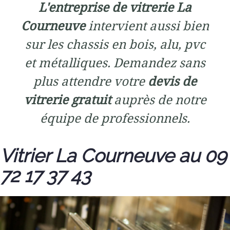
L'entreprise de vitrerie La
Courneuve
intervient aussi bien
sur les chassis en bois, alu, pvc
et métalliques. Demandez sans
plus attendre votre
devis de
vitrerie gratuit
auprès de notre
équipe de professionnels.
Vitrier La Courneuve au 09
72 17 37 43