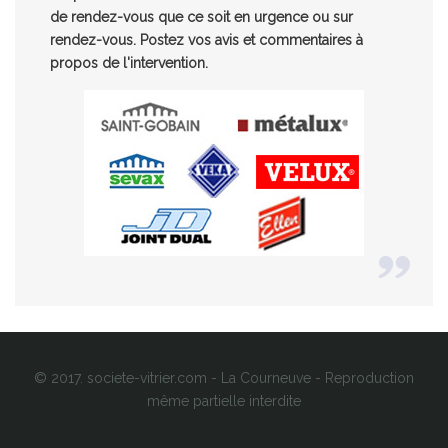
de rendez-vous que ce soit en urgence ou sur
rendez-vous. Postez vos avis et commentaires à
propos de l'intervention.
© 2017. societe-vitrier.com - La Courneuve - Reproduction
même partielle interdite