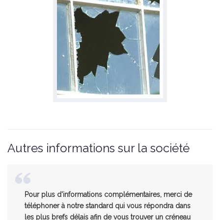
Autres informations sur la société
Pour plus d'informations complémentaires, merci de
téléphoner à notre standard qui vous répondra dans
les plus brefs délais afin de vous trouver un créneau