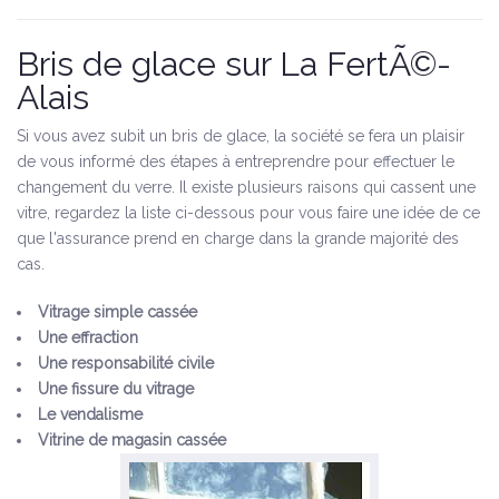
Bris de glace sur La FertÃ©-
Alais
Si vous avez subit un bris de glace, la société se fera un plaisir
de vous informé des étapes à entreprendre pour effectuer le
changement du verre. Il existe plusieurs raisons qui cassent une
vitre, regardez la liste ci-dessous pour vous faire une idée de ce
que l'assurance prend en charge dans la grande majorité des
cas.
Vitrage simple cassée
Une effraction
Une responsabilité civile
Une fissure du vitrage
Le vendalisme
Vitrine de magasin cassée