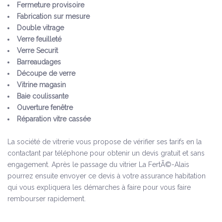
Fermeture provisoire
Fabrication sur mesure
Double vitrage
Verre feuilleté
Verre Securit
Barreaudages
Découpe de verre
Vitrine magasin
Baie coulissante
Ouverture fenêtre
Réparation vitre cassée
La société de vitrerie vous propose de vérifier ses tarifs en la
contactant par téléphone pour obtenir un devis gratuit et sans
engagement. Après le passage du vitrier La FertÃ©-Alais
pourrez ensuite envoyer ce devis à votre assurance habitation
qui vous expliquera les démarches à faire pour vous faire
rembourser rapidement.