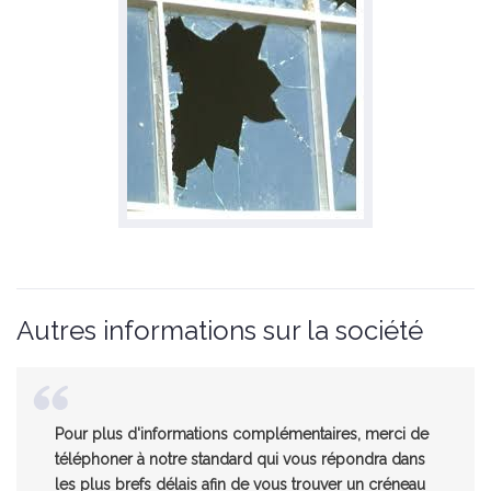
Autres informations sur la société
Pour plus d'informations complémentaires, merci de
téléphoner à notre standard qui vous répondra dans
les plus brefs délais afin de vous trouver un créneau