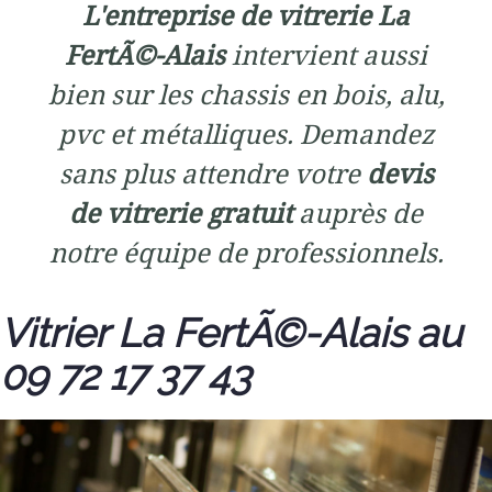
L'entreprise de vitrerie La
FertÃ©-Alais
intervient aussi
bien sur les chassis en bois, alu,
pvc et métalliques. Demandez
sans plus attendre votre
devis
de vitrerie gratuit
auprès de
notre équipe de professionnels.
Vitrier La FertÃ©-Alais au
09 72 17 37 43