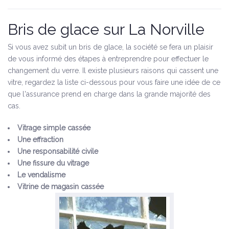
Bris de glace sur La Norville
Si vous avez subit un bris de glace, la société se fera un plaisir
de vous informé des étapes à entreprendre pour effectuer le
changement du verre. Il existe plusieurs raisons qui cassent une
vitre, regardez la liste ci-dessous pour vous faire une idée de ce
que l'assurance prend en charge dans la grande majorité des
cas.
Vitrage simple cassée
Une effraction
Une responsabilité civile
Une fissure du vitrage
Le vendalisme
Vitrine de magasin cassée