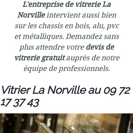
L'entreprise de vitrerie La
Norville
intervient aussi bien
sur les chassis en bois, alu, pvc
et métalliques. Demandez sans
plus attendre votre
devis de
vitrerie gratuit
auprès de notre
équipe de professionnels.
Vitrier La Norville au 09 72
17 37 43