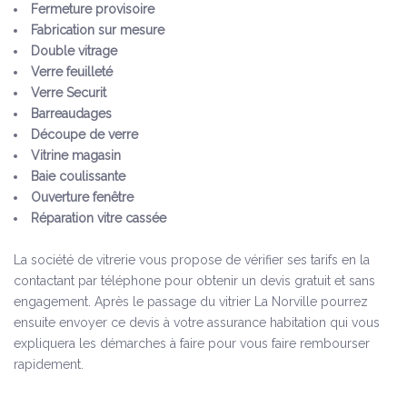
Fermeture provisoire
Fabrication sur mesure
Double vitrage
Verre feuilleté
Verre Securit
Barreaudages
Découpe de verre
Vitrine magasin
Baie coulissante
Ouverture fenêtre
Réparation vitre cassée
La société de vitrerie vous propose de vérifier ses tarifs en la
contactant par téléphone pour obtenir un devis gratuit et sans
engagement. Après le passage du vitrier La Norville pourrez
ensuite envoyer ce devis à votre assurance habitation qui vous
expliquera les démarches à faire pour vous faire rembourser
rapidement.