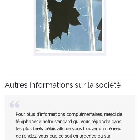
Autres informations sur la société
Pour plus d'informations complémentaires, merci de
téléphoner à notre standard qui vous répondra dans
les plus brefs délais afin de vous trouver un créneau
de rendez-vous que ce soit en urgence ou sur