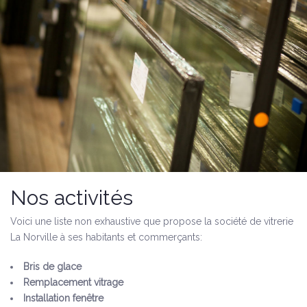
Nos activités
Voici une liste non exhaustive que propose la société de vitrerie
La Norville à ses habitants et commerçants:
Bris de glace
Remplacement vitrage
Installation fenêtre