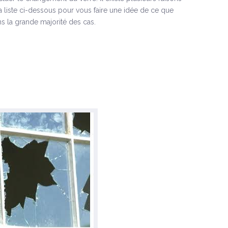
la liste ci-dessous pour vous faire une idée de ce que
s la grande majorité des cas.