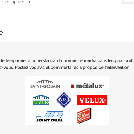
urser rapidement.
é
e téléphoner à notre standard qui vous répondra dans les plus brefs
-vous. Postez vos avis et commentaires à propos de l'intervention.