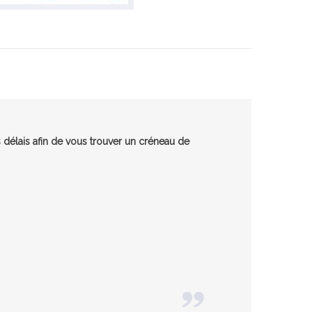
 délais afin de vous trouver un créneau de