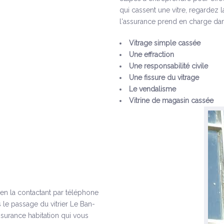
qui cassent une vitre, regardez 
l'assurance prend en charge dan
Vitrage simple cassée
Une effraction
Une responsabilité civile
Une fissure du vitrage
Le vendalisme
Vitrine de magasin cassée
s en la contactant par téléphone
 le passage du vitrier Le Ban-
ssurance habitation qui vous