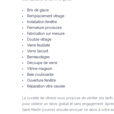
Bris de glace
Remplacement vitrage
Installation fenêtre
Fermeture provisoire
Fabrication sur mesure
Double vitrage
Verre feuilleté
Verre Securit
Barreaudages
Découpe de verre
Vitrine magasin
Baie coulissante
Ouverture fenêtre
Réparation vitre cassée
La société de vitrerie vous propose de vérifier ses tarif
pour obtenir un devis gratuit et sans engagement. Après
Saint-Martin pourrez ensuite envoyer ce devis à votre a