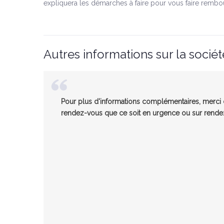
expliquera les démarches à faire pour vous faire rembo
Autres informations sur la sociét
Pour plus d'informations complémentaires, merci d
rendez-vous que ce soit en urgence ou sur rendez