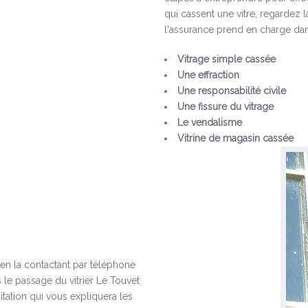
qui cassent une vitre, regardez 
l'assurance prend en charge dan
Vitrage simple cassée
Une effraction
Une responsabilité civile
Une fissure du vitrage
Le vendalisme
Vitrine de magasin cassée
s en la contactant par téléphone
 le passage du vitrier Le Touvet
tation qui vous expliquera les