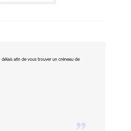
 délais afin de vous trouver un créneau de