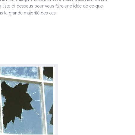
la liste ci-dessous pour vous faire une idée de ce que
s la grande majorité des cas.