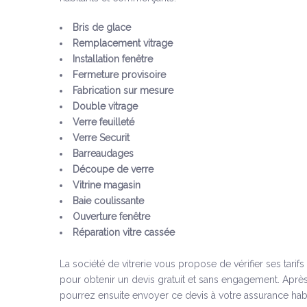
Bris de glace
Remplacement vitrage
Installation fenêtre
Fermeture provisoire
Fabrication sur mesure
Double vitrage
Verre feuilleté
Verre Securit
Barreaudages
Découpe de verre
Vitrine magasin
Baie coulissante
Ouverture fenêtre
Réparation vitre cassée
La société de vitrerie vous propose de vérifier ses tarif
pour obtenir un devis gratuit et sans engagement. Après
pourrez ensuite envoyer ce devis à votre assurance habi