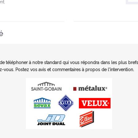
nt.
é
e téléphoner à notre standard qui vous répondra dans les plus brefs
-vous. Postez vos avis et commentaires à propos de l'intervention.