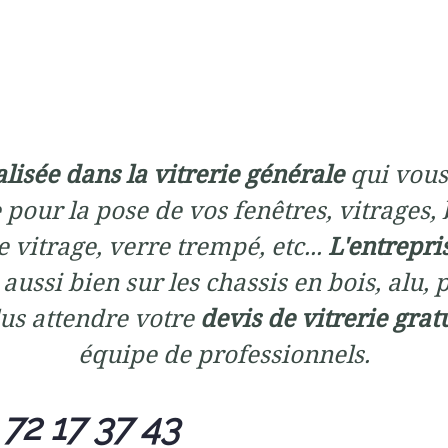
alisée dans la vitrerie générale
qui vous
 pour la pose de vos fenêtres, vitrages, 
 vitrage, verre trempé, etc...
L'entrepri
aussi bien sur les chassis en bois, alu, 
us attendre votre
devis de vitrerie grat
équipe de professionnels.
 72 17 37 43