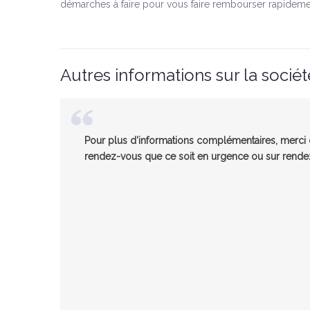
démarches à faire pour vous faire rembourser rapideme
Autres informations sur la sociét
Pour plus d'informations complémentaires, merci d
rendez-vous que ce soit en urgence ou sur rendez