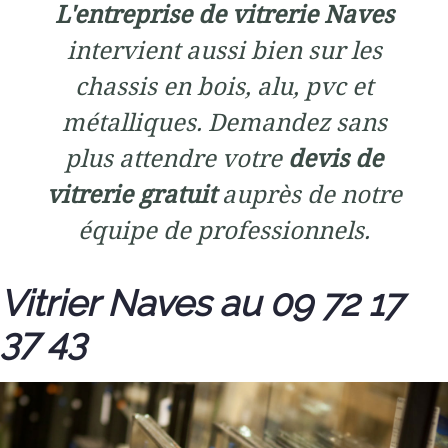
L'entreprise de vitrerie Naves
intervient aussi bien sur les
chassis en bois, alu, pvc et
métalliques. Demandez sans
plus attendre votre
devis de
vitrerie gratuit
auprès de notre
équipe de professionnels.
Vitrier Naves au 09 72 17
37 43