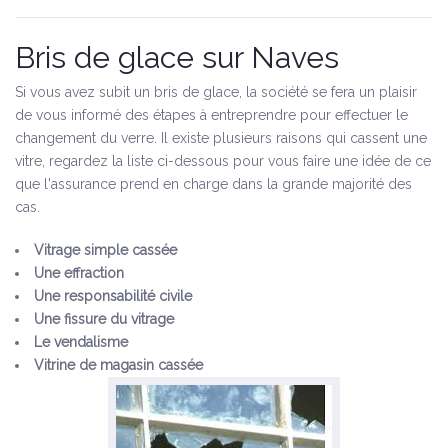
Bris de glace sur Naves
Si vous avez subit un bris de glace, la société se fera un plaisir
de vous informé des étapes à entreprendre pour effectuer le
changement du verre. Il existe plusieurs raisons qui cassent une
vitre, regardez la liste ci-dessous pour vous faire une idée de ce
que l'assurance prend en charge dans la grande majorité des
cas.
Vitrage simple cassée
Une effraction
Une responsabilité civile
Une fissure du vitrage
Le vendalisme
Vitrine de magasin cassée