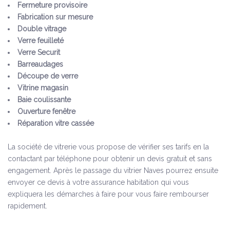
Fermeture provisoire
Fabrication sur mesure
Double vitrage
Verre feuilleté
Verre Securit
Barreaudages
Découpe de verre
Vitrine magasin
Baie coulissante
Ouverture fenêtre
Réparation vitre cassée
La société de vitrerie vous propose de vérifier ses tarifs en la
contactant par téléphone pour obtenir un devis gratuit et sans
engagement. Après le passage du vitrier Naves pourrez ensuite
envoyer ce devis à votre assurance habitation qui vous
expliquera les démarches à faire pour vous faire rembourser
rapidement.