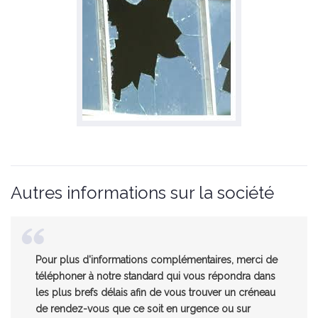
Autres informations sur la société
Pour plus d'informations complémentaires, merci de
téléphoner à notre standard qui vous répondra dans
les plus brefs délais afin de vous trouver un créneau
de rendez-vous que ce soit en urgence ou sur