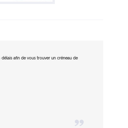
 délais afin de vous trouver un créneau de