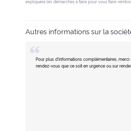
expliquera les démarches à faire pour vous faire rembo
Autres informations sur la sociét
Pour plus d'informations complémentaires, merci d
rendez-vous que ce soit en urgence ou sur rendez