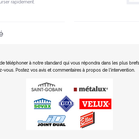
urser rapidement.
é
e téléphoner à notre standard qui vous répondra dans les plus brefs
-vous. Postez vos avis et commentaires à propos de l'intervention.