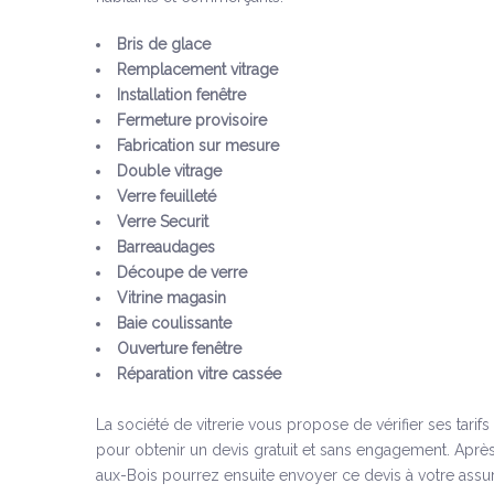
Bris de glace
Remplacement vitrage
Installation fenêtre
Fermeture provisoire
Fabrication sur mesure
Double vitrage
Verre feuilleté
Verre Securit
Barreaudages
Découpe de verre
Vitrine magasin
Baie coulissante
Ouverture fenêtre
Réparation vitre cassée
La société de vitrerie vous propose de vérifier ses tarif
pour obtenir un devis gratuit et sans engagement. Après 
aux-Bois pourrez ensuite envoyer ce devis à votre assu