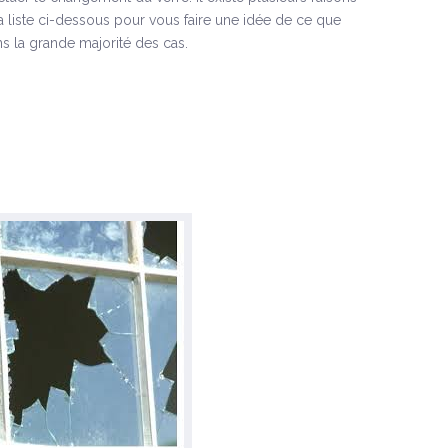
la liste ci-dessous pour vous faire une idée de ce que
s la grande majorité des cas.