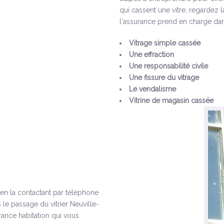
qui cassent une vitre, regardez 
l'assurance prend en charge dan
Vitrage simple cassée
Une effraction
Une responsabilité civile
Une fissure du vitrage
Le vendalisme
Vitrine de magasin cassée
s en la contactant par téléphone
le passage du vitrier Neuville-
rance habitation qui vous