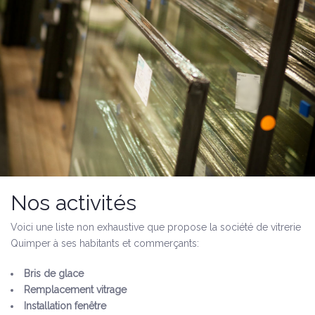
Nos activités
Voici une liste non exhaustive que propose la société de vitrerie
Quimper à ses habitants et commerçants:
Bris de glace
Remplacement vitrage
Installation fenêtre