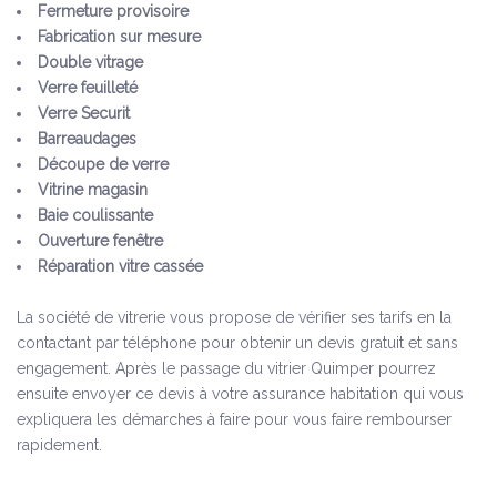
Fermeture provisoire
Fabrication sur mesure
Double vitrage
Verre feuilleté
Verre Securit
Barreaudages
Découpe de verre
Vitrine magasin
Baie coulissante
Ouverture fenêtre
Réparation vitre cassée
La société de vitrerie vous propose de vérifier ses tarifs en la
contactant par téléphone pour obtenir un devis gratuit et sans
engagement. Après le passage du vitrier Quimper pourrez
ensuite envoyer ce devis à votre assurance habitation qui vous
expliquera les démarches à faire pour vous faire rembourser
rapidement.