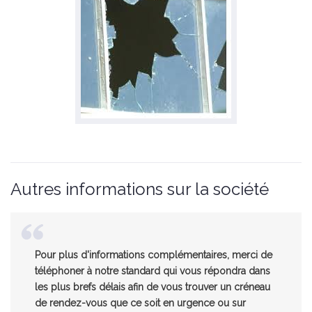
Autres informations sur la société
Pour plus d'informations complémentaires, merci de
téléphoner à notre standard qui vous répondra dans
les plus brefs délais afin de vous trouver un créneau
de rendez-vous que ce soit en urgence ou sur