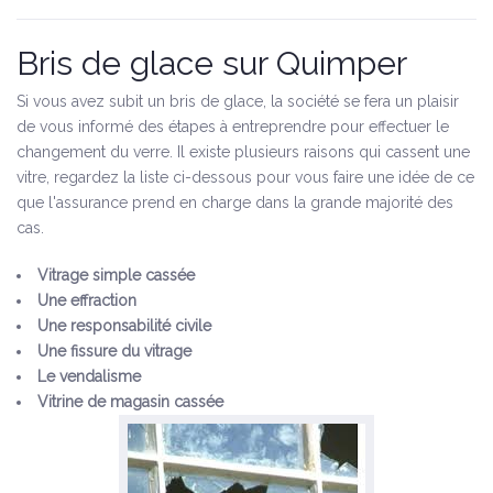
Bris de glace sur Quimper
Si vous avez subit un bris de glace, la société se fera un plaisir
de vous informé des étapes à entreprendre pour effectuer le
changement du verre. Il existe plusieurs raisons qui cassent une
vitre, regardez la liste ci-dessous pour vous faire une idée de ce
que l'assurance prend en charge dans la grande majorité des
cas.
Vitrage simple cassée
Une effraction
Une responsabilité civile
Une fissure du vitrage
Le vendalisme
Vitrine de magasin cassée