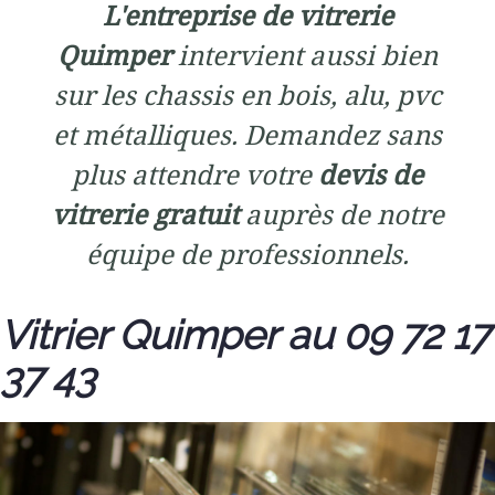
L'entreprise de vitrerie
Quimper
intervient aussi bien
sur les chassis en bois, alu, pvc
et métalliques. Demandez sans
plus attendre votre
devis de
vitrerie gratuit
auprès de notre
équipe de professionnels.
Vitrier Quimper au 09 72 17
37 43