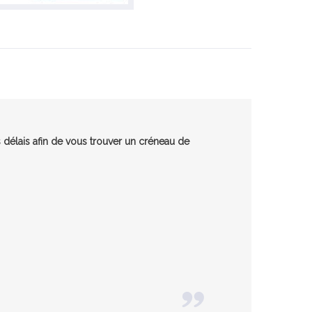
 délais afin de vous trouver un créneau de