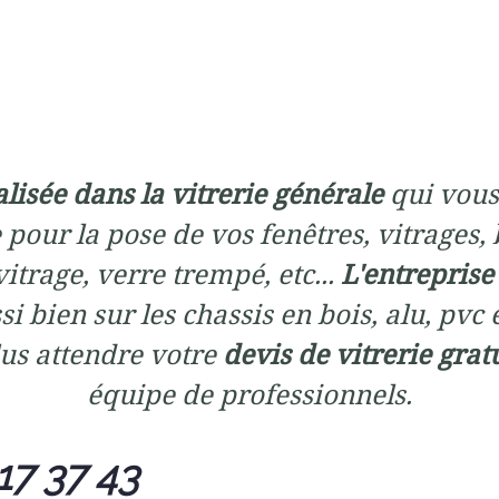
alisée dans la vitrerie générale
qui vous
 pour la pose de vos fenêtres, vitrages, 
itrage, verre trempé, etc...
L'entreprise
si bien sur les chassis en bois, alu, pvc 
us attendre votre
devis de vitrerie grat
équipe de professionnels.
17 37 43