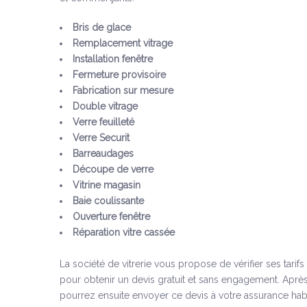
Bris de glace
Remplacement vitrage
Installation fenêtre
Fermeture provisoire
Fabrication sur mesure
Double vitrage
Verre feuilleté
Verre Securit
Barreaudages
Découpe de verre
Vitrine magasin
Baie coulissante
Ouverture fenêtre
Réparation vitre cassée
La société de vitrerie vous propose de vérifier ses tarif
pour obtenir un devis gratuit et sans engagement. Après
pourrez ensuite envoyer ce devis à votre assurance habi