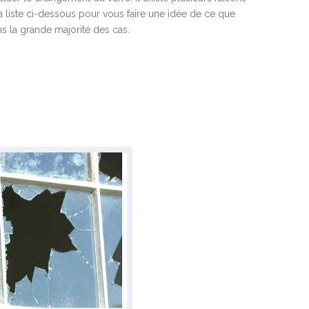
la liste ci-dessous pour vous faire une idée de ce que
s la grande majorité des cas.