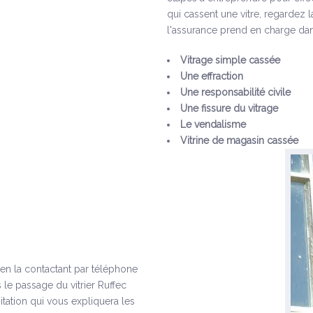
qui cassent une vitre, regardez 
l'assurance prend en charge dan
Vitrage simple cassée
Une effraction
Une responsabilité civile
Une fissure du vitrage
Le vendalisme
Vitrine de magasin cassée
s en la contactant par téléphone
 le passage du vitrier Ruffec
tation qui vous expliquera les