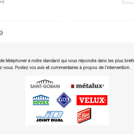
nt.
é
e téléphoner à notre standard qui vous répondra dans les plus brefs
-vous. Postez vos avis et commentaires à propos de l'intervention.