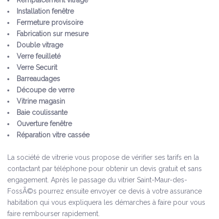
Remplacement vitrage
Installation fenêtre
Fermeture provisoire
Fabrication sur mesure
Double vitrage
Verre feuilleté
Verre Securit
Barreaudages
Découpe de verre
Vitrine magasin
Baie coulissante
Ouverture fenêtre
Réparation vitre cassée
La société de vitrerie vous propose de vérifier ses tarifs en la
contactant par téléphone pour obtenir un devis gratuit et sans
engagement. Après le passage du vitrier Saint-Maur-des-
FossÃ©s pourrez ensuite envoyer ce devis à votre assurance
habitation qui vous expliquera les démarches à faire pour vous
faire rembourser rapidement.