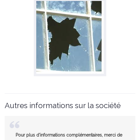
Autres informations sur la société
Pour plus d'informations complémentaires, merci de