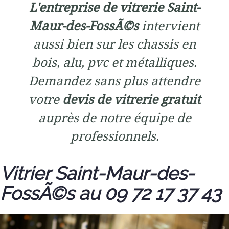
L'entreprise de vitrerie Saint-
Maur-des-FossÃ©s
intervient
aussi bien sur les chassis en
bois, alu, pvc et métalliques.
Demandez sans plus attendre
votre
devis de vitrerie gratuit
auprès de notre équipe de
professionnels.
Vitrier Saint-Maur-des-
FossÃ©s au 09 72 17 37 43