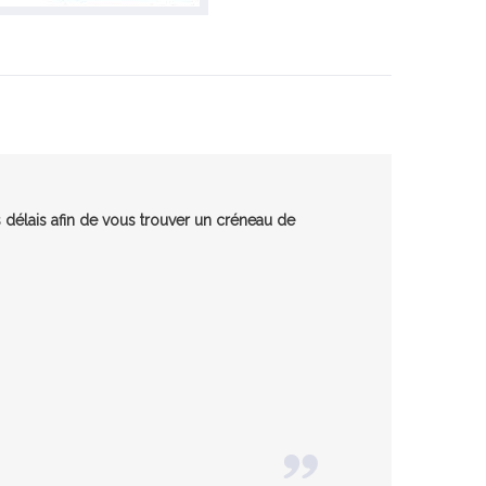
 délais afin de vous trouver un créneau de