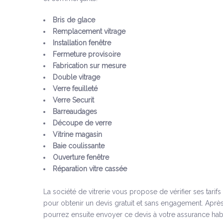
Bris de glace
Remplacement vitrage
Installation fenêtre
Fermeture provisoire
Fabrication sur mesure
Double vitrage
Verre feuilleté
Verre Securit
Barreaudages
Découpe de verre
Vitrine magasin
Baie coulissante
Ouverture fenêtre
Réparation vitre cassée
La société de vitrerie vous propose de vérifier ses tarif
pour obtenir un devis gratuit et sans engagement. Après
pourrez ensuite envoyer ce devis à votre assurance habi