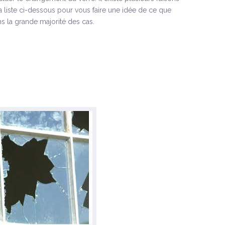
la liste ci-dessous pour vous faire une idée de ce que
s la grande majorité des cas.