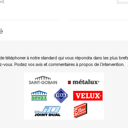
nt.
é
e téléphoner à notre standard qui vous répondra dans les plus brefs
-vous. Postez vos avis et commentaires à propos de l'intervention.