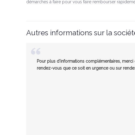
démarches à faire pour vous faire rembourser rapideme
Autres informations sur la sociét
Pour plus d'informations complémentaires, merci d
rendez-vous que ce soit en urgence ou sur rendez