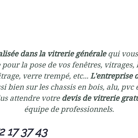
alisée dans la vitrerie générale
qui vous
 pour la pose de vos fenêtres, vitrages, 
trage, verre trempé, etc...
L'entreprise 
si bien sur les chassis en bois, alu, pvc 
us attendre votre
devis de vitrerie grat
équipe de professionnels.
2 17 37 43