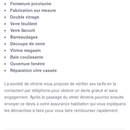
Fermeture provisoire
Fabrication sur mesure
Double vitrage
Verre feuilleté
Verre Securit
Barreaudages
Découpe de verre
Vitrine magasin
Baie coulissante
Ouverture fenêtre
Réparation vitre cassée
La société de vitrerie vous propose de vérifier ses tarifs en la
contactant par téléphone pour obtenir un devis gratuit et sans
engagement. Après le passage du vitrier Amiens pourrez ensuite
envoyer ce devis à votre assurance habitation qui vous expliquera
les démarches à faire pour vous faire rembourser rapidement.