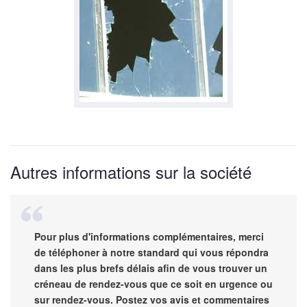
Autres informations sur la société
Pour plus d'informations complémentaires, merci
de téléphoner à notre standard qui vous répondra
dans les plus brefs délais afin de vous trouver un
créneau de rendez-vous que ce soit en urgence ou
sur rendez-vous. Postez vos avis et commentaires