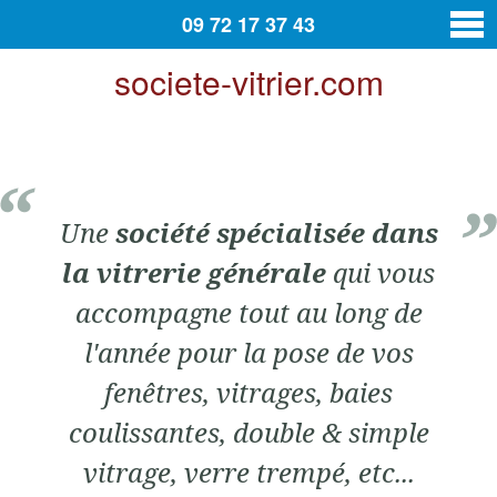
09 72 17 37 43
societe-vitrier.com
vitrier
Contact
Une
société spécialisée dans
la vitrerie générale
qui vous
accompagne tout au long de
l'année pour la pose de vos
fenêtres, vitrages, baies
coulissantes, double & simple
vitrage, verre trempé, etc...