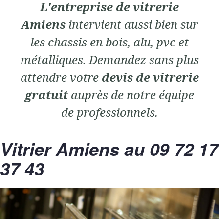
L'entreprise de vitrerie
Amiens
intervient aussi bien sur
les chassis en bois, alu, pvc et
métalliques. Demandez sans plus
attendre votre
devis de vitrerie
gratuit
auprès de notre équipe
de professionnels.
Vitrier Amiens au 09 72 17
37 43