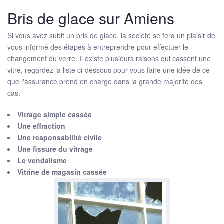
Bris de glace sur Amiens
Si vous avez subit un bris de glace, la société se fera un plaisir de
vous informé des étapes à entreprendre pour effectuer le
changement du verre. Il existe plusieurs raisons qui cassent une
vitre, regardez la liste ci-dessous pour vous faire une idée de ce
que l'assurance prend en charge dans la grande majorité des
cas.
Vitrage simple cassée
Une effraction
Une responsabilité civile
Une fissure du vitrage
Le vendalisme
Vitrine de magasin cassée