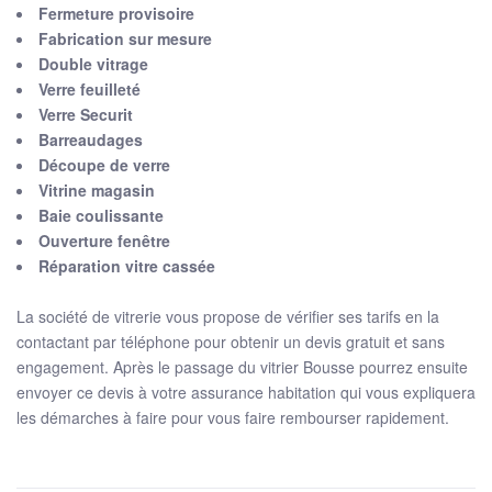
Fermeture provisoire
Fabrication sur mesure
Double vitrage
Verre feuilleté
Verre Securit
Barreaudages
Découpe de verre
Vitrine magasin
Baie coulissante
Ouverture fenêtre
Réparation vitre cassée
La société de vitrerie vous propose de vérifier ses tarifs en la
contactant par téléphone pour obtenir un devis gratuit et sans
engagement. Après le passage du vitrier Bousse pourrez ensuite
envoyer ce devis à votre assurance habitation qui vous expliquera
les démarches à faire pour vous faire rembourser rapidement.