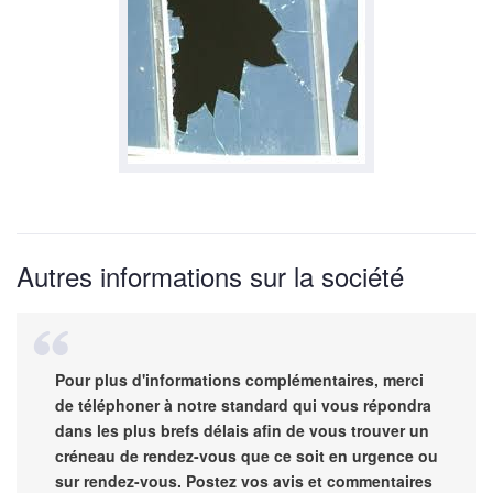
Autres informations sur la société
Pour plus d'informations complémentaires, merci
de téléphoner à notre standard qui vous répondra
dans les plus brefs délais afin de vous trouver un
créneau de rendez-vous que ce soit en urgence ou
sur rendez-vous. Postez vos avis et commentaires