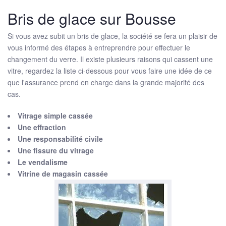
Bris de glace sur Bousse
Si vous avez subit un bris de glace, la société se fera un plaisir de
vous informé des étapes à entreprendre pour effectuer le
changement du verre. Il existe plusieurs raisons qui cassent une
vitre, regardez la liste ci-dessous pour vous faire une idée de ce
que l'assurance prend en charge dans la grande majorité des
cas.
Vitrage simple cassée
Une effraction
Une responsabilité civile
Une fissure du vitrage
Le vendalisme
Vitrine de magasin cassée