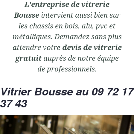
L'entreprise de vitrerie
Bousse
intervient aussi bien sur
les chassis en bois, alu, pvc et
métalliques. Demandez sans plus
attendre votre
devis de vitrerie
gratuit
auprès de notre équipe
de professionnels.
Vitrier Bousse au 09 72 17
37 43