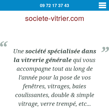
09 72 17 37 43
societe-vitrier.com
vitrier
Contact
Une
société spécialisée dans
la vitrerie générale
qui vous
accompagne tout au long de
l'année pour la pose de vos
fenêtres, vitrages, baies
coulissantes, double & simple
vitrage, verre trempé, etc...