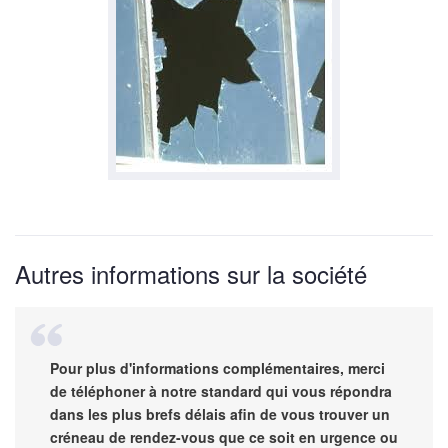
Autres informations sur la société
Pour plus d'informations complémentaires, merci
de téléphoner à notre standard qui vous répondra
dans les plus brefs délais afin de vous trouver un
créneau de rendez-vous que ce soit en urgence ou