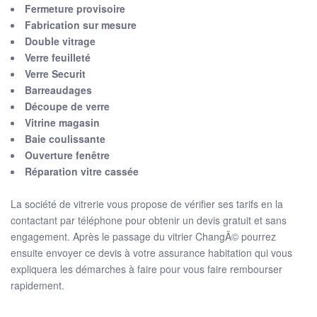
Fermeture provisoire
Fabrication sur mesure
Double vitrage
Verre feuilleté
Verre Securit
Barreaudages
Découpe de verre
Vitrine magasin
Baie coulissante
Ouverture fenêtre
Réparation vitre cassée
La société de vitrerie vous propose de vérifier ses tarifs en la
contactant par téléphone pour obtenir un devis gratuit et sans
engagement. Après le passage du vitrier ChangÃ© pourrez
ensuite envoyer ce devis à votre assurance habitation qui vous
expliquera les démarches à faire pour vous faire rembourser
rapidement.