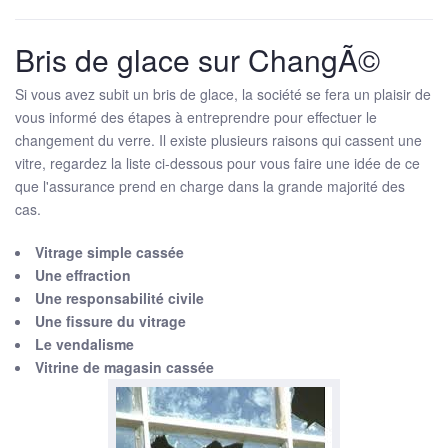
Bris de glace sur ChangÃ©
Si vous avez subit un bris de glace, la société se fera un plaisir de
vous informé des étapes à entreprendre pour effectuer le
changement du verre. Il existe plusieurs raisons qui cassent une
vitre, regardez la liste ci-dessous pour vous faire une idée de ce
que l'assurance prend en charge dans la grande majorité des
cas.
Vitrage simple cassée
Une effraction
Une responsabilité civile
Une fissure du vitrage
Le vendalisme
Vitrine de magasin cassée