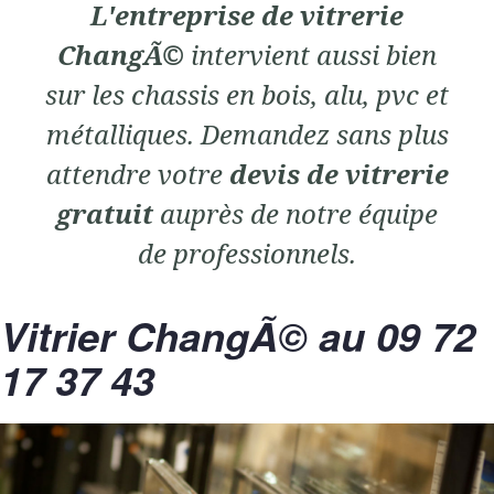
L'entreprise de vitrerie
ChangÃ©
intervient aussi bien
sur les chassis en bois, alu, pvc et
métalliques. Demandez sans plus
attendre votre
devis de vitrerie
gratuit
auprès de notre équipe
de professionnels.
Vitrier ChangÃ© au 09 72
17 37 43