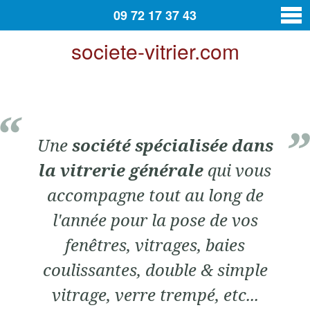
09 72 17 37 43
societe-vitrier.com
vitrier
Contact
Une
société spécialisée dans
la vitrerie générale
qui vous
accompagne tout au long de
l'année pour la pose de vos
fenêtres, vitrages, baies
coulissantes, double & simple
vitrage, verre trempé, etc...