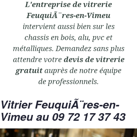
L'entreprise de vitrerie
FeuquiÃ¨res-en-Vimeu
intervient aussi bien sur les
chassis en bois, alu, pvc et
métalliques. Demandez sans plus
attendre votre
devis de vitrerie
gratuit
auprès de notre équipe
de professionnels.
Vitrier FeuquiÃ¨res-en-
Vimeu au 09 72 17 37 43