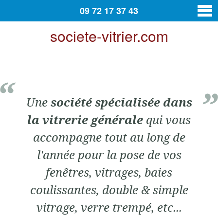
09 72 17 37 43
societe-vitrier.com
vitrier
Contact
Une
société spécialisée dans
la vitrerie générale
qui vous
accompagne tout au long de
l'année pour la pose de vos
fenêtres, vitrages, baies
coulissantes, double & simple
vitrage, verre trempé, etc...