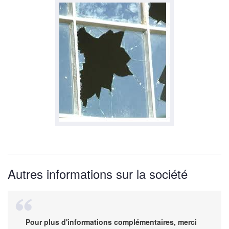
Autres informations sur la société
Pour plus d'informations complémentaires, merci