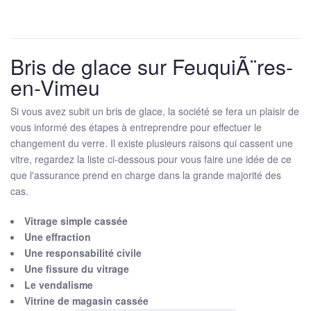
Bris de glace sur FeuquiÃ¨res-
en-Vimeu
Si vous avez subit un bris de glace, la société se fera un plaisir de
vous informé des étapes à entreprendre pour effectuer le
changement du verre. Il existe plusieurs raisons qui cassent une
vitre, regardez la liste ci-dessous pour vous faire une idée de ce
que l'assurance prend en charge dans la grande majorité des
cas.
Vitrage simple cassée
Une effraction
Une responsabilité civile
Une fissure du vitrage
Le vendalisme
Vitrine de magasin cassée