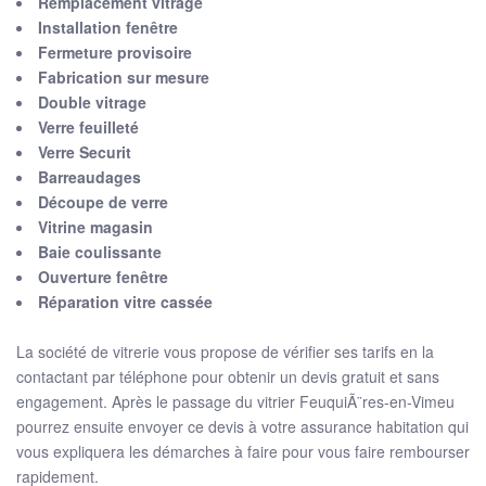
Remplacement vitrage
Installation fenêtre
Fermeture provisoire
Fabrication sur mesure
Double vitrage
Verre feuilleté
Verre Securit
Barreaudages
Découpe de verre
Vitrine magasin
Baie coulissante
Ouverture fenêtre
Réparation vitre cassée
La société de vitrerie vous propose de vérifier ses tarifs en la
contactant par téléphone pour obtenir un devis gratuit et sans
engagement. Après le passage du vitrier FeuquiÃ¨res-en-Vimeu
pourrez ensuite envoyer ce devis à votre assurance habitation qui
vous expliquera les démarches à faire pour vous faire rembourser
rapidement.