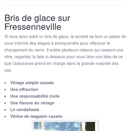
Bris de glace sur
Fressenneville
Si vous avez subit un bris de glace, la société se fera un plaisir de
vous informé des étapes à entreprendre pour effectuer le
changement du verre. Il existe plusieurs raisons qui cassent une
vitre, regardez la liste ci-dessous pour vous faire une idée de ce
que l'assurance prend en charge dans la grande majorité des
cas.
Vitrage simple cassée
Une effraction
Une responsabilité civile
Une fissure du vitrage
Le vendalisme
Vitrine de magasin cassée