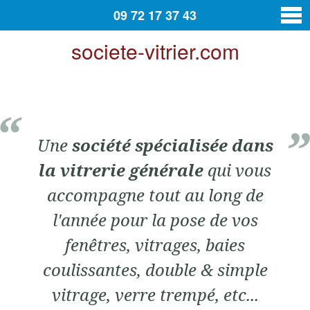
09 72 17 37 43
societe-vitrier.com
vitrier
Contact
Une
société spécialisée dans
la vitrerie générale
qui vous
accompagne tout au long de
l'année pour la pose de vos
fenêtres, vitrages, baies
coulissantes, double & simple
vitrage, verre trempé, etc...