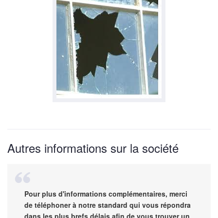
Autres informations sur la société
Pour plus d'informations complémentaires, merci
de téléphoner à notre standard qui vous répondra
dans les plus brefs délais afin de vous trouver un