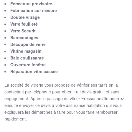
Fermeture provisoire
Fabrication sur mesure
Double vitrage
Verre feuilleté
Verre Securit
Barreaudages
Découpe de verre
Vitrine magasin
Baie coulissante
Ouverture fenêtre
Réparation vitre cassée
La société de vitrerie vous propose de vérifier ses tarifs en la
contactant par téléphone pour obtenir un devis gratuit et sans
engagement. Après le passage du vitrier Fressenneville pourrez
ensuite envoyer ce devis à votre assurance habitation qui vous
expliquera les démarches à faire pour vous faire rembourser
rapidement.