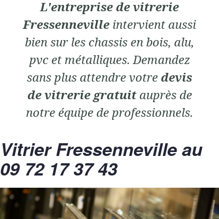
L'entreprise de vitrerie
Fressenneville
intervient aussi
bien sur les chassis en bois, alu,
pvc et métalliques. Demandez
sans plus attendre votre
devis
de vitrerie gratuit
auprès de
notre équipe de professionnels.
Vitrier Fressenneville au
09 72 17 37 43