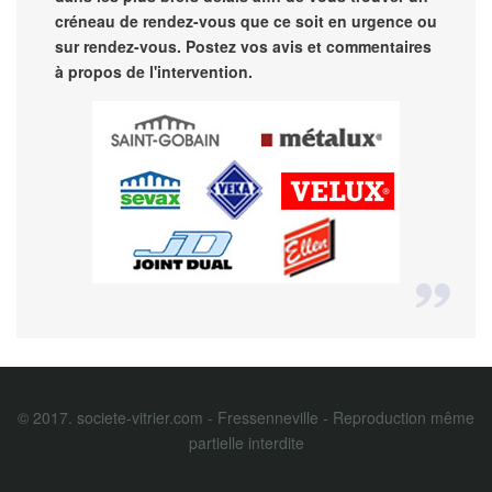
créneau de rendez-vous que ce soit en urgence ou
sur rendez-vous. Postez vos avis et commentaires
à propos de l'intervention.
© 2017. societe-vitrier.com - Fressenneville - Reproduction même
partielle interdite