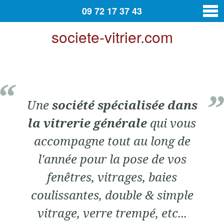
09 72 17 37 43
societe-vitrier.com
vitrier
Contact
Une
société spécialisée dans
la vitrerie générale
qui vous
accompagne tout au long de
l'année pour la pose de vos
fenêtres, vitrages, baies
coulissantes, double & simple
vitrage, verre trempé, etc...