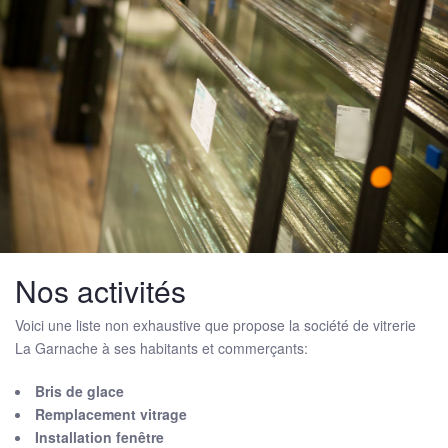
Nos activités
Voici une liste non exhaustive que propose la société de vitrerie
La Garnache à ses habitants et commerçants:
Bris de glace
Remplacement vitrage
Installation fenêtre