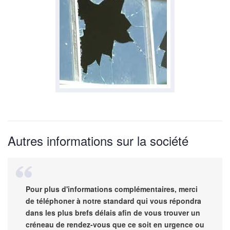
Autres informations sur la société
Pour plus d'informations complémentaires, merci
de téléphoner à notre standard qui vous répondra
dans les plus brefs délais afin de vous trouver un
créneau de rendez-vous que ce soit en urgence ou