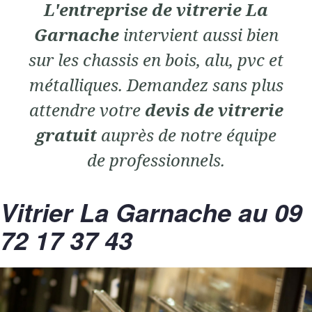
L'entreprise de vitrerie La
Garnache
intervient aussi bien
sur les chassis en bois, alu, pvc et
métalliques. Demandez sans plus
attendre votre
devis de vitrerie
gratuit
auprès de notre équipe
de professionnels.
Vitrier La Garnache au 09
72 17 37 43