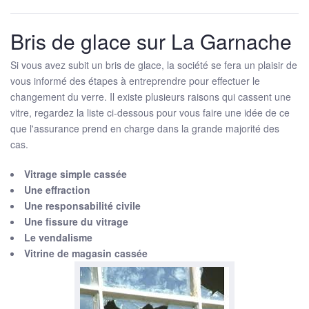
Bris de glace sur La Garnache
Si vous avez subit un bris de glace, la société se fera un plaisir de
vous informé des étapes à entreprendre pour effectuer le
changement du verre. Il existe plusieurs raisons qui cassent une
vitre, regardez la liste ci-dessous pour vous faire une idée de ce
que l'assurance prend en charge dans la grande majorité des
cas.
Vitrage simple cassée
Une effraction
Une responsabilité civile
Une fissure du vitrage
Le vendalisme
Vitrine de magasin cassée