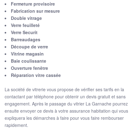
Fermeture provisoire
Fabrication sur mesure
Double vitrage
Verre feuilleté
Verre Securit
Barreaudages
Découpe de verre
Vitrine magasin
Baie coulissante
Ouverture fenêtre
Réparation vitre cassée
La société de vitrerie vous propose de vérifier ses tarifs en la
contactant par téléphone pour obtenir un devis gratuit et sans
engagement. Après le passage du vitrier La Garnache pourrez
ensuite envoyer ce devis à votre assurance habitation qui vous
expliquera les démarches à faire pour vous faire rembourser
rapidement.