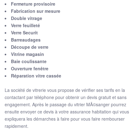
Fermeture provisoire
Fabrication sur mesure
Double vitrage
Verre feuilleté
Verre Securit
Barreaudages
Découpe de verre
Vitrine magasin
Baie coulissante
Ouverture fenêtre
Réparation vitre cassée
La société de vitrerie vous propose de vérifier ses tarifs en la
contactant par téléphone pour obtenir un devis gratuit et sans
engagement. Après le passage du vitrier MÃ©sanger pourrez
ensuite envoyer ce devis à votre assurance habitation qui vous
expliquera les démarches à faire pour vous faire rembourser
rapidement.