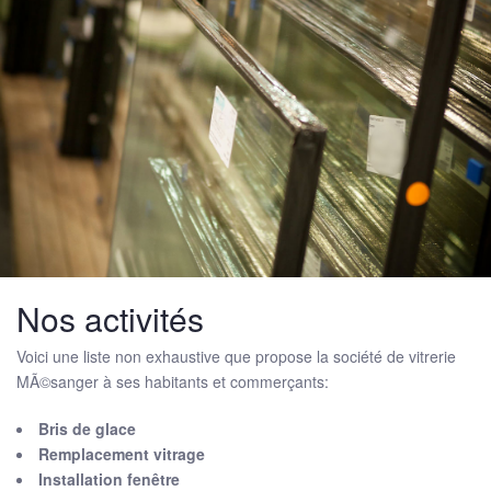
Nos activités
Voici une liste non exhaustive que propose la société de vitrerie
MÃ©sanger à ses habitants et commerçants:
Bris de glace
Remplacement vitrage
Installation fenêtre