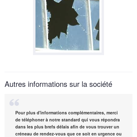
Autres informations sur la société
Pour plus d'informations complémentaires, merci
de téléphoner à notre standard qui vous répondra
dans les plus brefs délais afin de vous trouver un
créneau de rendez-vous que ce soit en urgence ou