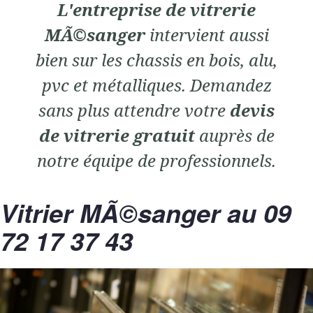
L'entreprise de vitrerie
MÃ©sanger
intervient aussi
bien sur les chassis en bois, alu,
pvc et métalliques. Demandez
sans plus attendre votre
devis
de vitrerie gratuit
auprès de
notre équipe de professionnels.
Vitrier MÃ©sanger au 09
72 17 37 43