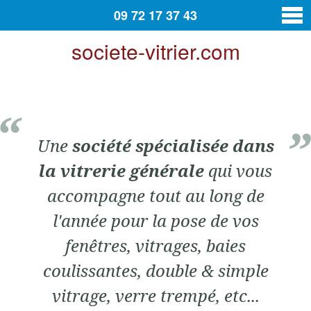
09 72 17 37 43
societe-vitrier.com
vitrier
Contact
Une
société spécialisée dans
la vitrerie générale
qui vous
accompagne tout au long de
l'année pour la pose de vos
fenêtres, vitrages, baies
coulissantes, double & simple
vitrage, verre trempé, etc...