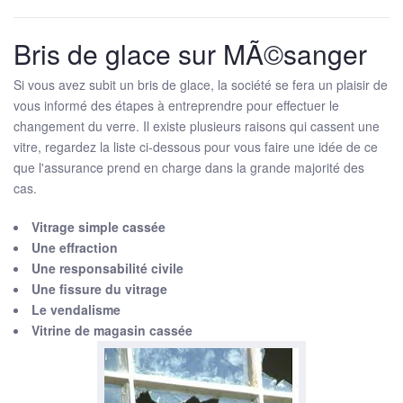
Bris de glace sur MÃ©sanger
Si vous avez subit un bris de glace, la société se fera un plaisir de
vous informé des étapes à entreprendre pour effectuer le
changement du verre. Il existe plusieurs raisons qui cassent une
vitre, regardez la liste ci-dessous pour vous faire une idée de ce
que l'assurance prend en charge dans la grande majorité des
cas.
Vitrage simple cassée
Une effraction
Une responsabilité civile
Une fissure du vitrage
Le vendalisme
Vitrine de magasin cassée