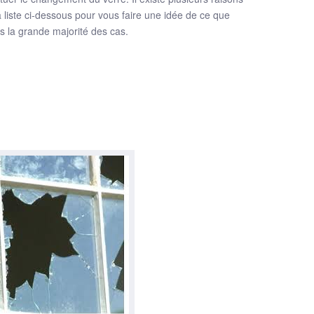
a liste ci-dessous pour vous faire une idée de ce que
s la grande majorité des cas.