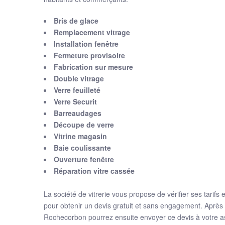
Bris de glace
Remplacement vitrage
Installation fenêtre
Fermeture provisoire
Fabrication sur mesure
Double vitrage
Verre feuilleté
Verre Securit
Barreaudages
Découpe de verre
Vitrine magasin
Baie coulissante
Ouverture fenêtre
Réparation vitre cassée
La société de vitrerie vous propose de vérifier ses tarifs
pour obtenir un devis gratuit et sans engagement. Après 
Rochecorbon pourrez ensuite envoyer ce devis à votre a