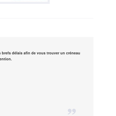
 brefs délais afin de vous trouver un créneau
ention.