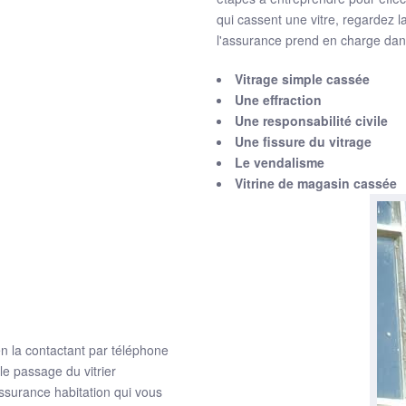
qui cassent une vitre, regardez l
l'assurance prend en charge dan
Vitrage simple cassée
Une effraction
Une responsabilité civile
Une fissure du vitrage
Le vendalisme
Vitrine de magasin cassée
 en la contactant par téléphone
le passage du vitrier
ssurance habitation qui vous