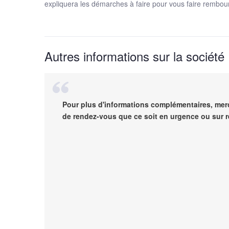
expliquera les démarches à faire pour vous faire rembou
Autres informations sur la société
Pour plus d'informations complémentaires, merc
de rendez-vous que ce soit en urgence ou sur r