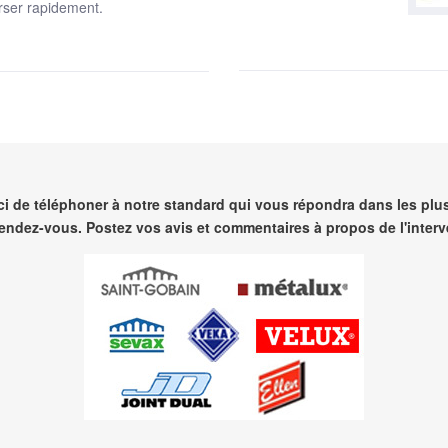
rser rapidement.
i de téléphoner à notre standard qui vous répondra dans les plus
endez-vous. Postez vos avis et commentaires à propos de l'interv